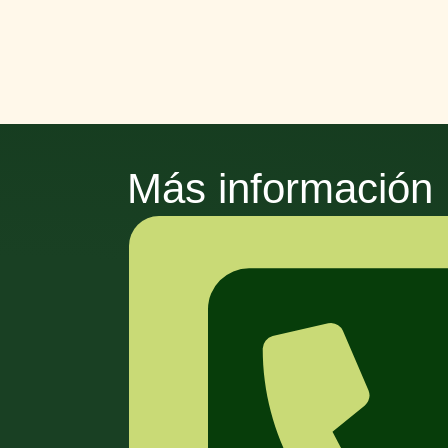
Más información