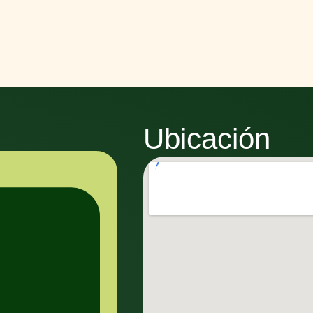
Ubicación