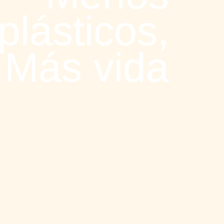
plásticos,
Más vida