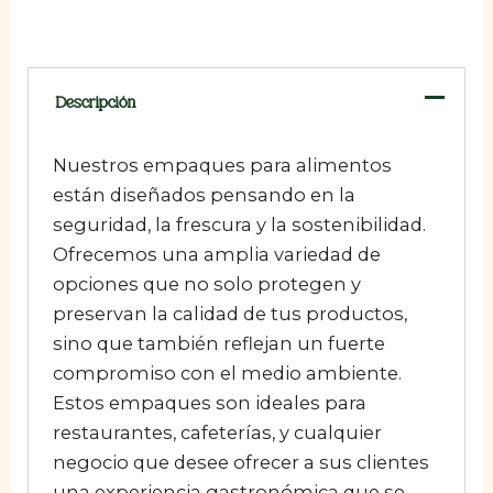
Descripción
Nuestros empaques para alimentos
están diseñados pensando en la
seguridad, la frescura y la sostenibilidad.
Ofrecemos una amplia variedad de
opciones que no solo protegen y
preservan la calidad de tus productos,
sino que también reflejan un fuerte
compromiso con el medio ambiente.
Estos empaques son ideales para
restaurantes, cafeterías, y cualquier
negocio que desee ofrecer a sus clientes
una experiencia gastronómica que se