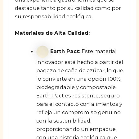
destaque tanto por su calidad como por
su responsabilidad ecológica.
Materiales de Alta Calidad:
Earth Pact:
Este material
innovador está hecho a partir del
bagazo de caña de azúcar, lo que
lo convierte en una opción 100%
biodegradable y compostable.
Earth Pact es resistente, seguro
para el contacto con alimentos y
refleja un compromiso genuino
con la sostenibilidad,
proporcionando un empaque
con una historia ecológica que