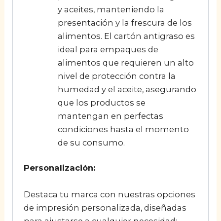
y aceites, manteniendo la
presentación y la frescura de los
alimentos. El cartón antigraso es
ideal para empaques de
alimentos que requieren un alto
nivel de protección contra la
humedad y el aceite, asegurando
que los productos se
mantengan en perfectas
condiciones hasta el momento
de su consumo.
Personalización:
Destaca tu marca con nuestras opciones
de impresión personalizada, diseñadas
para ajustarse a cualquier necesidad: