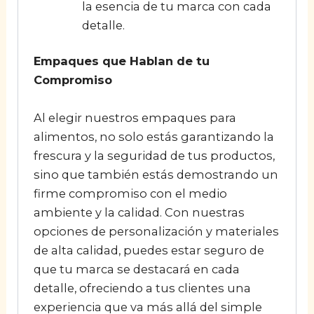
la esencia de tu marca con cada
detalle.
Empaques que Hablan de tu
Compromiso
Al elegir nuestros empaques para
alimentos, no solo estás garantizando la
frescura y la seguridad de tus productos,
sino que también estás demostrando un
firme compromiso con el medio
ambiente y la calidad. Con nuestras
opciones de personalización y materiales
de alta calidad, puedes estar seguro de
que tu marca se destacará en cada
detalle, ofreciendo a tus clientes una
experiencia que va más allá del simple