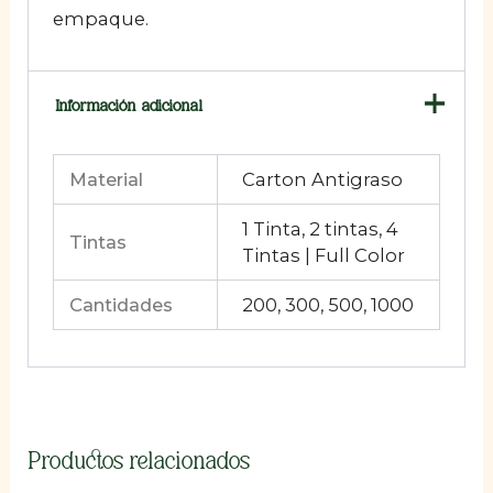
empaque.
Información adicional
Material
Carton Antigraso
1 Tinta, 2 tintas, 4
Tintas
Tintas | Full Color
Cantidades
200, 300, 500, 1000
Productos relacionados