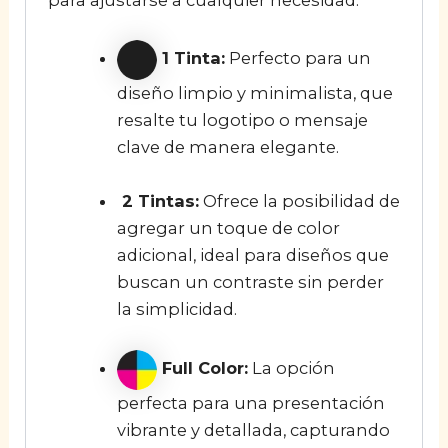
1 Tinta:
Perfecto para un
diseño limpio y minimalista, que
resalte tu logotipo o mensaje
clave de manera elegante.
2 Tintas:
Ofrece la posibilidad de
agregar un toque de color
adicional, ideal para diseños que
buscan un contraste sin perder
la simplicidad.
Full Color:
La opción
perfecta para una presentación
vibrante y detallada, capturando