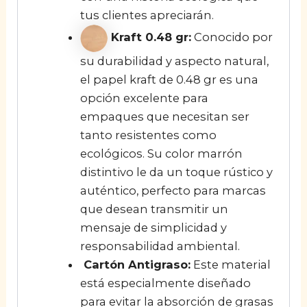
tus clientes apreciarán.
Kraft 0.48 gr:
Conocido por
su durabilidad y aspecto natural,
el papel kraft de 0.48 gr es una
opción excelente para
empaques que necesitan ser
tanto resistentes como
ecológicos. Su color marrón
distintivo le da un toque rústico y
auténtico, perfecto para marcas
que desean transmitir un
mensaje de simplicidad y
responsabilidad ambiental.
Cartón Antigraso:
Este material
está especialmente diseñado
para evitar la absorción de grasas