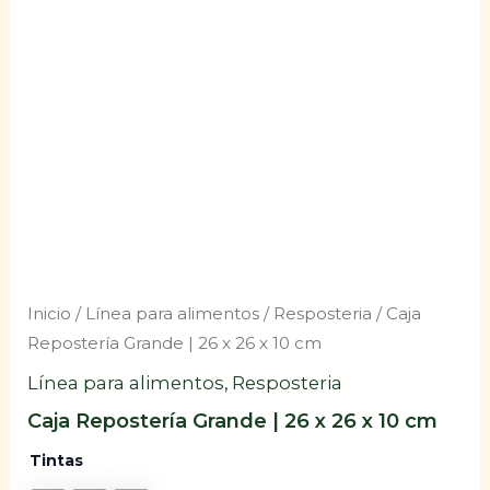
Inicio
/
Línea para alimentos
/
Resposteria
/ Caja
Repostería Grande | 26 x 26 x 10 cm
Línea para alimentos
,
Resposteria
Caja Repostería Grande | 26 x 26 x 10 cm
Tintas