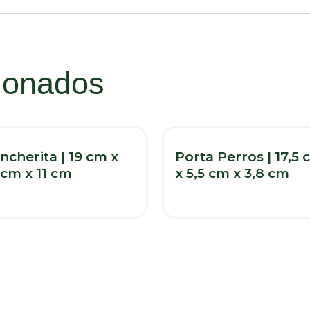
cionados
ncherita | 19 cm x
Porta Perros | 17,5
 cm x 11 cm
x 5,5 cm x 3,8 cm