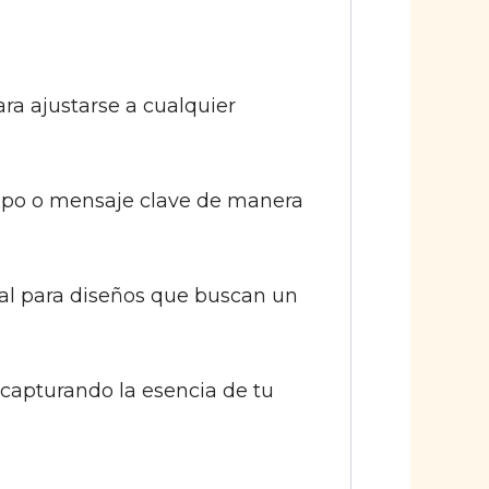
ra ajustarse a cualquier
otipo o mensaje clave de manera
eal para diseños que buscan un
 capturando la esencia de tu