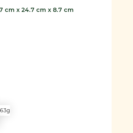
.7 cm x 24.7 cm x 8.7 cm