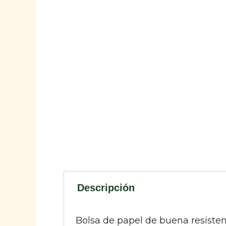
Descripción
Bolsa de papel de buena resistenc