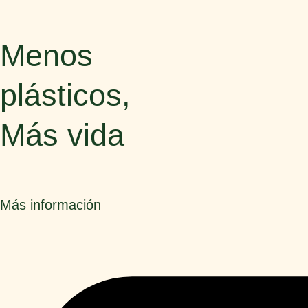
Menos
plásticos,
Más vida
Más información