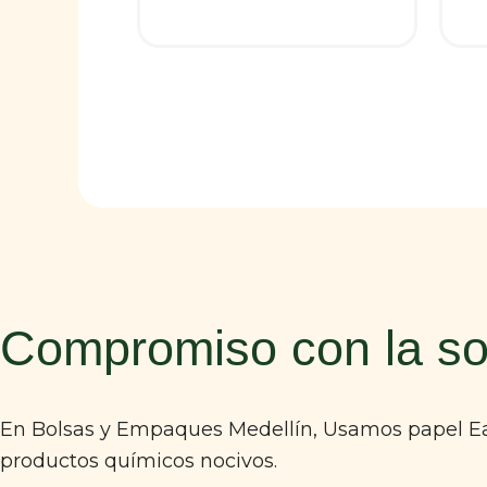
Compromiso con la sos
En Bolsas y Empaques Medellín, Usamos papel Ear
productos químicos nocivos.