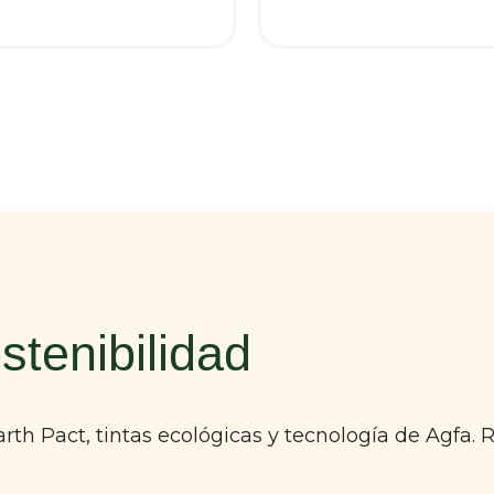
tenibilidad
th Pact, tintas ecológicas y tecnología de Agfa.