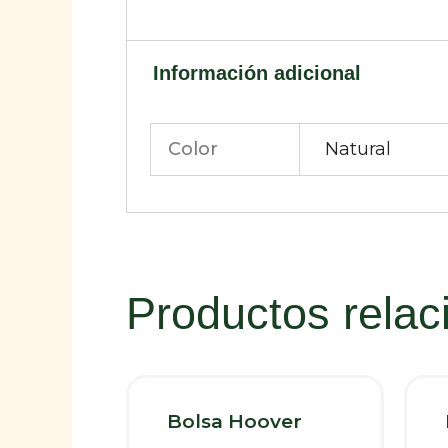
Información adicional
Color
Natural
Productos rela
Bolsa Hoover