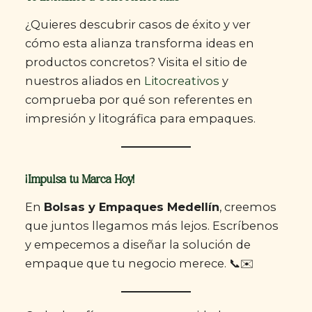
¿Quieres descubrir casos de éxito y ver
cómo esta alianza transforma ideas en
productos concretos? Visita el sitio de
nuestros aliados en
Litocreativos
y
comprueba por qué son referentes en
impresión y litográfica para empaques.
¡Impulsa tu Marca Hoy!
En
Bolsas y Empaques Medellín
, creemos
que juntos llegamos más lejos. Escríbenos
y empecemos a diseñar la solución de
empaque que tu negocio merece. 📞✉️