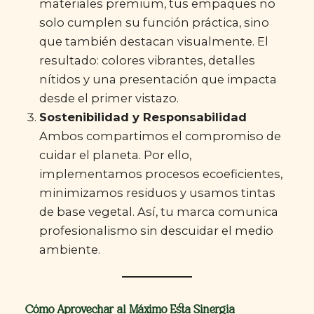
materiales premium, tus empaques no
solo cumplen su función práctica, sino
que también destacan visualmente. El
resultado: colores vibrantes, detalles
nítidos y una presentación que impacta
desde el primer vistazo.
Sostenibilidad y Responsabilidad
Ambos compartimos el compromiso de
cuidar el planeta. Por ello,
implementamos procesos ecoeficientes,
minimizamos residuos y usamos tintas
de base vegetal. Así, tu marca comunica
profesionalismo sin descuidar el medio
ambiente.
Cómo Aprovechar al Máximo Esta Sinergia