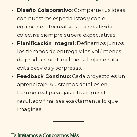
Diseño Colaborativo:
Comparte tus ideas
con nuestros especialistas y con el
equipo de Litocreativos. ¡La creatividad
colectiva siempre supera expectativas!
Planificación Integral:
Definamos juntos
los tiempos de entrega y los volúmenes
de producción. Una buena hoja de ruta
evita desvíos y sorpresas.
Feedback Continuo:
Cada proyecto es un
aprendizaje. Ajustamos detalles en
tiempo real para garantizar que el
resultado final sea exactamente lo que
imaginas.
Te Invitamos a Conocernos Más