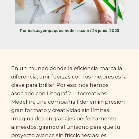
Por
bolsasyempaquesmedellin.com
/
24 junio, 2025
En un mundo donde la eficiencia marca la
diferencia, unir fuerzas con los mejores es la
clave para brillar. Por eso, nos hemos
asociado con
Litografía Litocreativos
Medellín
, una compañía líder en impresión
gran formato y creatividad sin límites.
Imagina dos engranajes perfectamente
alineados, girando al unísono para que tu
proyecto avance sin fricciones: así es