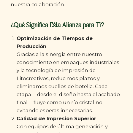
nuestra colaboración.
¿Qué Significa Esta Alianza para Ti?
Optimización de Tiempos de
Producción
Gracias a la sinergia entre nuestro
conocimiento en empaques industriales
y la tecnología de impresión de
Litocreativos, reducimos plazos y
eliminamos cuellos de botella. Cada
etapa —desde el diseño hasta el acabado
final— fluye como un río cristalino,
evitando esperas innecesarias.
Calidad de Impresión Superior
Con equipos de última generación y